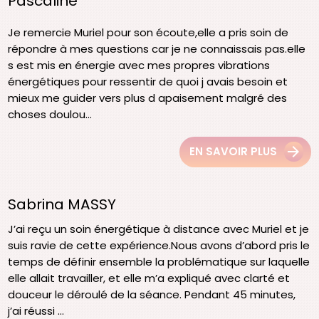
Pascaline
Je remercie Muriel pour son écoute,elle a pris soin de
répondre à mes questions car je ne connaissais pas.elle
s est mis en énergie avec mes propres vibrations
énergétiques pour ressentir de quoi j avais besoin et
mieux me guider vers plus d apaisement malgré des
choses doulou...
EN SAVOIR PLUS
Sabrina MASSY
J’ai reçu un soin énergétique à distance avec Muriel et je
suis ravie de cette expérience.Nous avons d’abord pris le
temps de définir ensemble la problématique sur laquelle
elle allait travailler, et elle m’a expliqué avec clarté et
douceur le déroulé de la séance. Pendant 45 minutes,
j’ai réussi ...