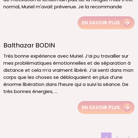
normal, Muriel m'avait prévenue. Je la recommande
EN SAVOIR PLUS
Balthazar BODIN
Très bonne expérience avec Muriel. J’ai pu travailler sur
mes problématiques émotionnelles et de séparation à
distance et cela m’a vraiment libéré. J’ai senti dans mon
corps que les choses se débloquaient en plus d’une
énorme libération dans l’heure qui a suivi la séance. De
très bonnes énergies, ...
EN SAVOIR PLUS