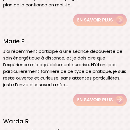
plan de la confiance en moi. Je ...
EN SAVOIR PLUS
Marie P.
J’ai récemment participé à une séance découverte de
soin énergétique à distance, et je dois dire que
l’expérience m’a agréablement surprise. N’étant pas
particulièrement familière de ce type de pratique, je suis
reste ouverte et curieuse, sans attentes particulières,
juste l’envie d’essayer.La séa...
EN SAVOIR PLUS
Warda R.