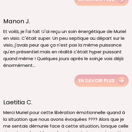
Manon J.
Et voilà, je l'ai fait !J'ai reçu un soin énergétique de Muriel
en visio. C'était super. Un peu septique au départ sur le
visio, j'avais peur que ça n'est pas la même puissance
qu'en présentiel mais en réalité c'était hyper puissant
quand même ! Quelques jours après le soin,je vois déjà
énormément...
EN SAVOIR PLUS
Laetitia C.
Merci Muriel pour cette libération émotionnelle quand à
la situation que nous avons évoquées ???? Alors que je
me sentais démunie face à cette situation, lorsque celle