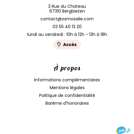
3 Rue du Chateau
67310 Bergbieten
contact@osmosalie.com
03 55 40 13 20
lundi au vendredi : 10h à 12h - 13h à 18h
Accès
À propos
Informations complémentaires
Mentions légales
Politique de confidentialité
Barème d'honoraires