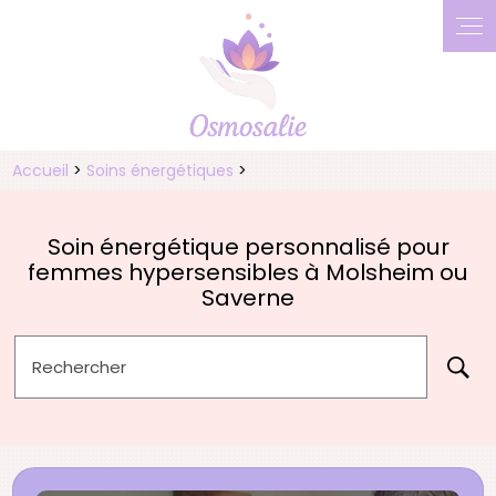
Accueil
>
Soins énergétiques
>
Soin énergétique personnalisé pour
femmes hypersensibles à Molsheim ou
Saverne
Rechercher