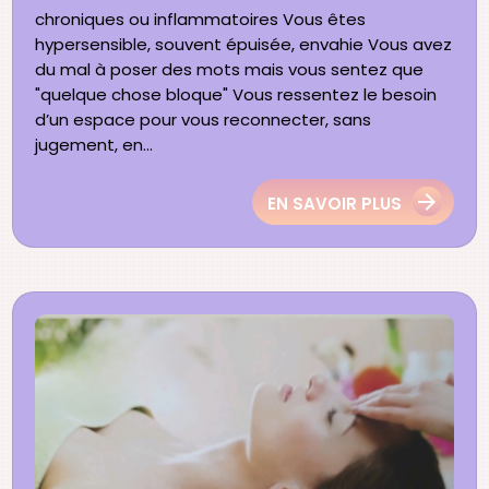
chroniques ou inflammatoires Vous êtes
hypersensible, souvent épuisée, envahie Vous avez
du mal à poser des mots mais vous sentez que
"quelque chose bloque" Vous ressentez le besoin
d’un espace pour vous reconnecter, sans
jugement, en...
EN SAVOIR PLUS