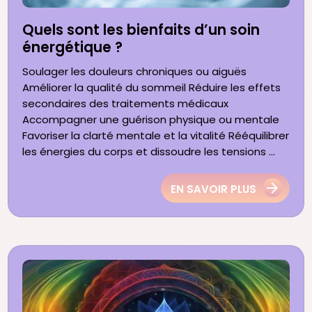
Quels sont les bienfaits d’un soin
énergétique ?
Soulager les douleurs chroniques ou aiguës
Améliorer la qualité du sommeil Réduire les effets
secondaires des traitements médicaux
Accompagner une guérison physique ou mentale
Favoriser la clarté mentale et la vitalité Rééquilibrer
les énergies du corps et dissoudre les tensions ...
EN SAVOIR PLUS