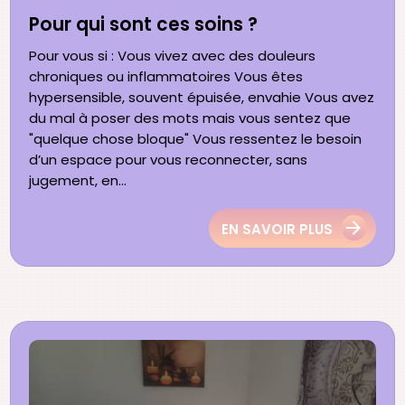
Pour qui sont ces soins ?
Pour vous si : Vous vivez avec des douleurs
chroniques ou inflammatoires Vous êtes
hypersensible, souvent épuisée, envahie Vous avez
du mal à poser des mots mais vous sentez que
"quelque chose bloque" Vous ressentez le besoin
d’un espace pour vous reconnecter, sans
jugement, en...
EN SAVOIR PLUS