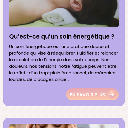
Qu’est-ce qu’un soin énergétique ?
Un soin énergétique est une pratique douce et
profonde qui vise à rééquilibrer, fluidifier et relancer
la circulation de l’énergie dans votre corps. Nos
douleurs, nos tensions, notre fatigue peuvent être
le reflet : d’un trop-plein émotionnel, de mémoires
lourdes, de blocages ancie...
EN SAVOIR PLUS