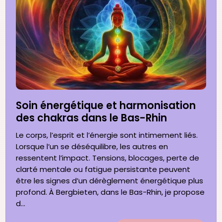
Soin énergétique et harmonisation
des chakras dans le Bas-Rhin
Le corps, l’esprit et l’énergie sont intimement liés.
Lorsque l’un se déséquilibre, les autres en
ressentent l’impact. Tensions, blocages, perte de
clarté mentale ou fatigue persistante peuvent
être les signes d’un dérèglement énergétique plus
profond. À Bergbieten, dans le Bas-Rhin, je propose
d...