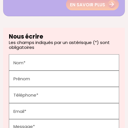
EN SAVOIR PLUS
Nous écrire
Les champs indiqués par un astérisque (*) sont
obligatoires
Nom*
Prénom
Téléphone*
Email*
Message*