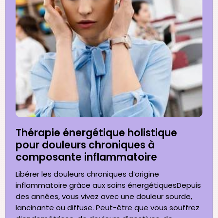
Thérapie énergétique holistique
pour douleurs chroniques à
composante inflammatoire
Libérer les douleurs chroniques d’origine
inflammatoire grâce aux soins énergétiquesDepuis
des années, vous vivez avec une douleur sourde,
lancinante ou diffuse. Peut-être que vous souffrez