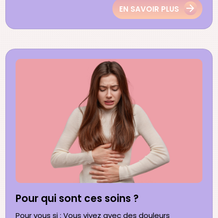
EN SAVOIR PLUS
Pour qui sont ces soins ?
Pour vous si : Vous vivez avec des douleurs