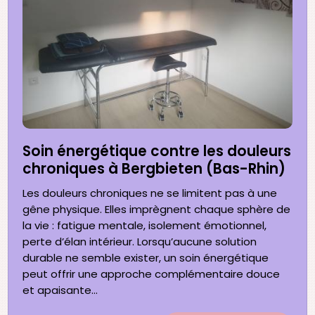
Soin énergétique contre les douleurs
chroniques à Bergbieten (Bas-Rhin)
Les douleurs chroniques ne se limitent pas à une
gêne physique. Elles imprègnent chaque sphère de
la vie : fatigue mentale, isolement émotionnel,
perte d’élan intérieur. Lorsqu’aucune solution
durable ne semble exister, un soin énergétique
peut offrir une approche complémentaire douce
et apaisante...