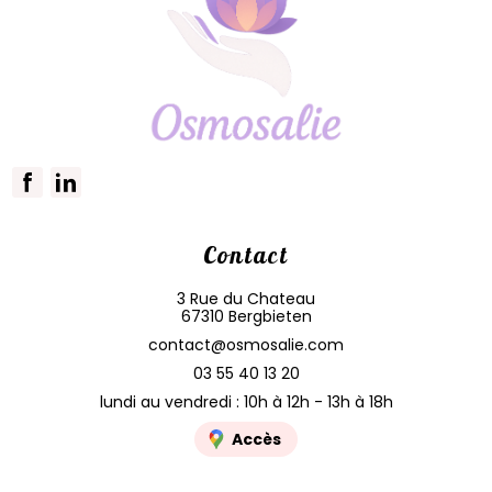
Contact
3 Rue du Chateau
67310 Bergbieten
contact@osmosalie.com
03 55 40 13 20
lundi au vendredi : 10h à 12h - 13h à 18h
Accès