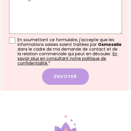
En soumettant ce formulaire, j'accepte que les
informations saisies soient traitées par
Osmosalie
dans le cadre de ma demande de contact et de
la relation commerciale qui peut en découler.
En
savoir plus en consultant notre politique de
confidentialité.
*