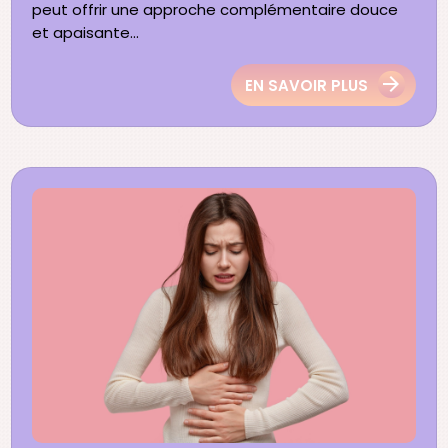
peut offrir une approche complémentaire douce
et apaisante...
EN SAVOIR PLUS