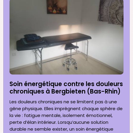
Soin énergétique contre les douleurs
chroniques à Bergbieten (Bas-Rhin)
Les douleurs chroniques ne se limitent pas à une
gêne physique. Elles imprègnent chaque sphère de
la vie : fatigue mentale, isolement émotionnel,
perte d’élan intérieur. Lorsqu’aucune solution
durable ne semble exister, un soin énergétique